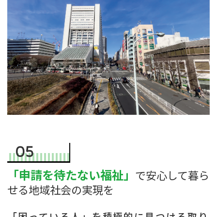
05
「申請を待たない福祉」
で安心して暮ら
せる地域社会の実現を
「困っている人」を積極的に見つける取り