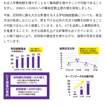
れば人件費総額を増やすことなく職員数を増やすことが可能であること
を示し、2000人→2100人への職員定数上限の増を実現しました。
今後、区財政に最も大きな影響を与える学校施設整備についても、発注
方法の見直しなどにより、質を下げる以外の方法で経費を抑制すること
が可能ではないかと提案しています。また、ICTを活用した業務効率化
を推進することで、大きな成果を上げる好事例も出てきています。こう
した取り組みにより、区財政の健全性を保ちながら、施策の充実を実現
しています。